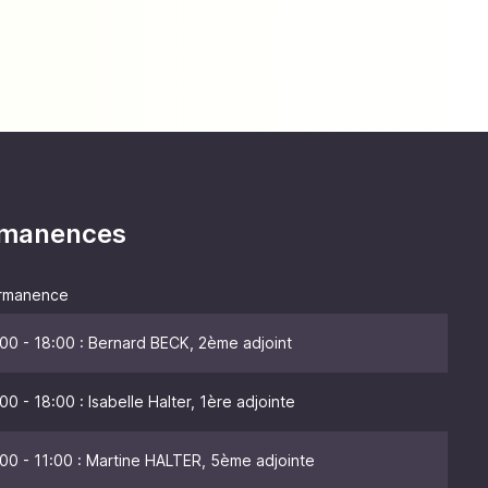
ermanences
rmanence
00 - 18:00 : Bernard BECK, 2ème adjoint
00 - 18:00 : Isabelle Halter, 1ère adjointe
00 - 11:00 : Martine HALTER, 5ème adjointe