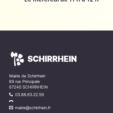
SCHIRRHEIN
Mairie de Schirrhein
89 rue Principale
67240 SCHIRRHEIN
03.88.63.22.59
mairie@schirrhein.fr