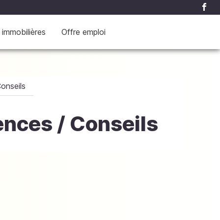
 immobilières
Offre emploi
onseils
nces / Conseils