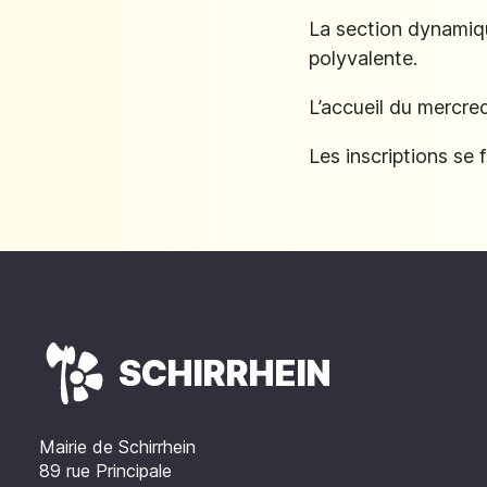
La section dynamiqu
polyvalente.
L’accueil du mercre
Les inscriptions se
SCHIRRHEIN
Mairie de Schirrhein
89 rue Principale