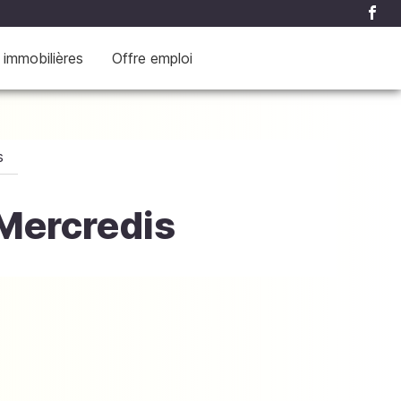
 immobilières
Offre emploi
s
Mercredis