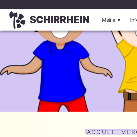
SCHIRRHEIN
Mairie
Inf
ACCUEIL MER