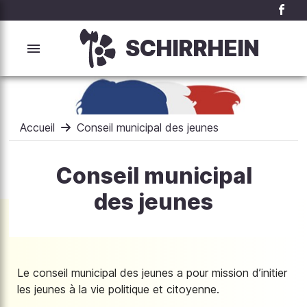
SCHIRRHEIN
Accueil
Conseil municipal des jeunes
Conseil municipal
des jeunes
Le conseil municipal des jeunes a pour mission d’initier
les jeunes à la vie politique et citoyenne.