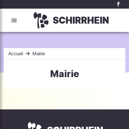
SCHIRRHEIN
Accueil
Mairie
Mairie