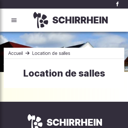
SCHIRRHEIN
Accueil
Location de salles
Location de salles
SCHIRRHEIN