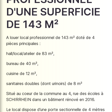
D'UNE SUPERFICIE
DE 143 M²
A louer local professionnel de 143 m² doté de 4
pièces principales :
hall/local/atelier de 83 m²,
bureau de 40 m²,
cuisine de 12 m²,
sanitaires doubles (dont urinoirs) de 8 m²
Situé au coeur de la commune au 4, rue des écoles à
SCHIRRHEIN dans un bâtiment rénové en 2016.
Le local dispose d’une porte sectionnelle de 4 mètres