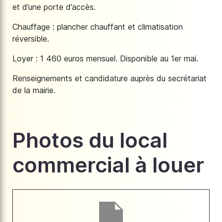
et d’une porte d’accès.
Chauffage : plancher chauffant et climatisation
réversible.
Loyer : 1 460 euros mensuel. Disponible au 1er mai.
Renseignements et candidature auprès du secrétariat
de la mairie.
Photos du local
commercial à louer