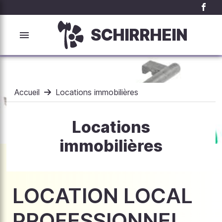
SCHIRRHEIN
Accueil
Locations immobilières
Locations
immobilières
LOCATION LOCAL
PROFESSIONNEL