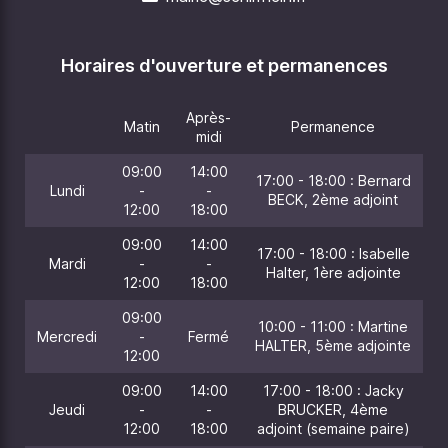
Horaires d'ouverture et permanences
Après-
Matin
Permanence
midi
09:00
14:00
17:00 - 18:00 : Bernard
Lundi
-
-
BECK, 2ème adjoint
12:00
18:00
09:00
14:00
17:00 - 18:00 : Isabelle
Mardi
-
-
Halter, 1ère adjointe
12:00
18:00
09:00
10:00 - 11:00 : Martine
Mercredi
-
Fermé
HALTER, 5ème adjointe
12:00
09:00
14:00
17:00 - 18:00 : Jacky
Jeudi
-
-
BRUCKER, 4ème
12:00
18:00
adjoint (semaine paire)