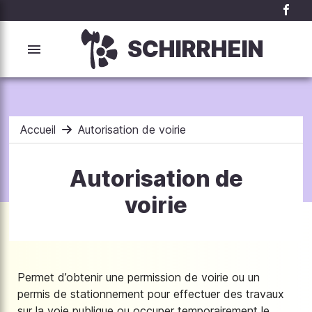
SCHIRRHEIN
Accueil
Autorisation de voirie
Autorisation de
voirie
Permet d’obtenir une permission de voirie ou un
permis de stationnement pour effectuer des travaux
sur la voie publique ou occuper temporairement le