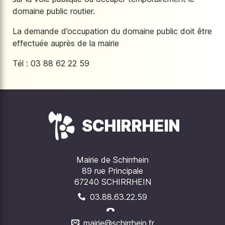
domaine public routier.
La demande d’occupation du domaine public doit être
effectuée auprès de la mairie
Tél : 03 88 62 22 59
SCHIRRHEIN
Mairie de Schirrhein
89 rue Principale
67240 SCHIRRHEIN
03.88.63.22.59
mairie@schirrhein.fr