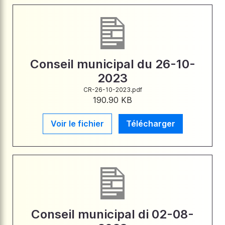
Conseil municipal du 26-10-
2023
CR-26-10-2023.pdf
190.90 KB
Voir le fichier
Télécharger
Conseil municipal di 02-08-