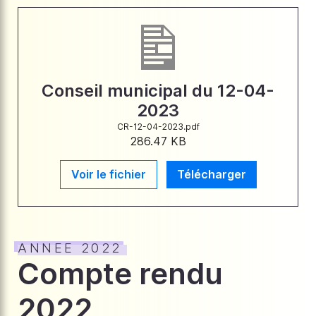
Conseil municipal du 12-04-
2023
CR-12-04-2023.pdf
286.47 KB
Voir le fichier
Télécharger
ANNEE 2022
Compte rendu
2022