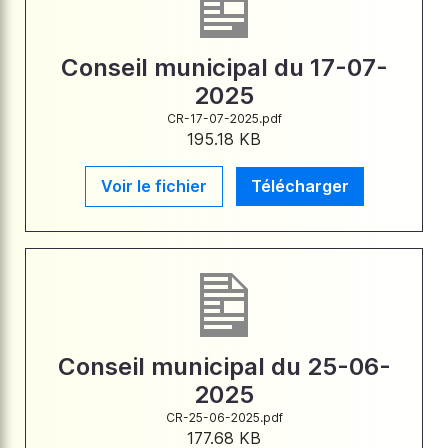
Conseil municipal du 17-07-
2025
CR-17-07-2025.pdf
195.18 KB
Voir le fichier
Télécharger
Conseil municipal du 25-06-
2025
CR-25-06-2025.pdf
177.68 KB