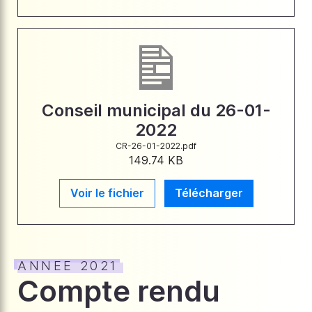
Conseil municipal du 26-01-
2022
CR-26-01-2022.pdf
149.74 KB
Voir le fichier
Télécharger
ANNEE 2021
Compte rendu