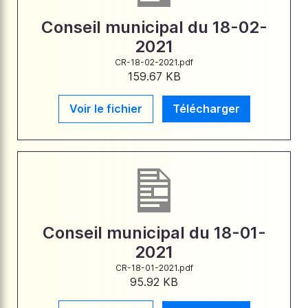
Conseil municipal du 18-02-
2021
CR-18-02-2021.pdf
159.67 KB
Voir le fichier
Télécharger
Conseil municipal du 18-01-
2021
CR-18-01-2021.pdf
95.92 KB