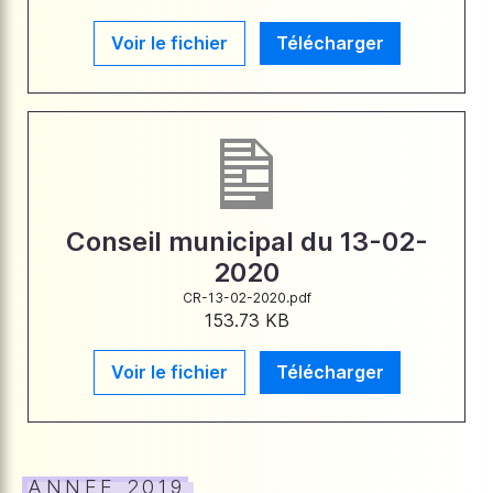
Voir le fichier
Télécharger
Conseil municipal du 13-02-
2020
CR-13-02-2020.pdf
153.73 KB
Voir le fichier
Télécharger
ANNEE 2019