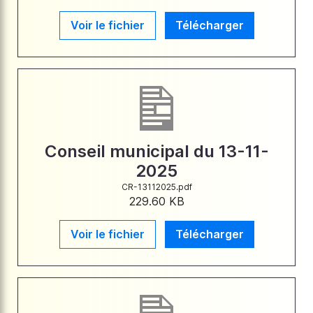
Voir le fichier
Télécharger
Conseil municipal du 13-11-
2025
CR-13112025.pdf
229.60 KB
Voir le fichier
Télécharger