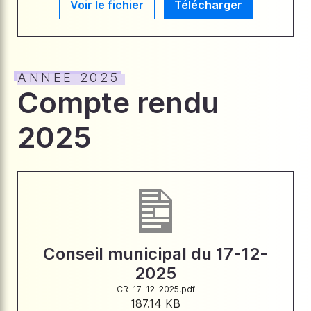
Voir le fichier
Télécharger
ANNEE 2025
Compte rendu
2025
Conseil municipal du 17-12-
2025
CR-17-12-2025.pdf
187.14 KB