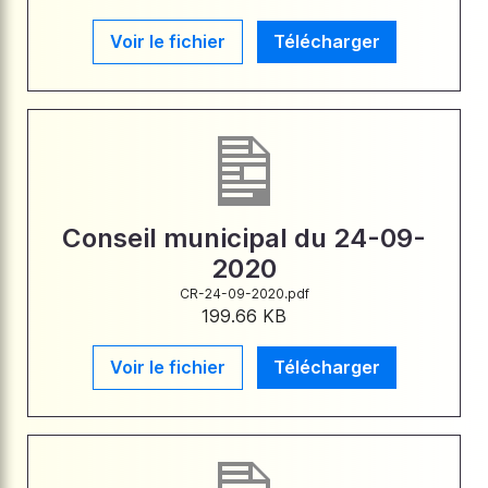
Voir le fichier
Télécharger
Conseil municipal du 24-09-
2020
CR-24-09-2020.pdf
199.66 KB
Voir le fichier
Télécharger