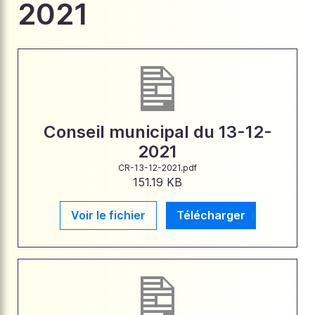
2021
Conseil municipal du 13-12-
2021
CR-13-12-2021.pdf
151.19 KB
Voir le fichier
Télécharger