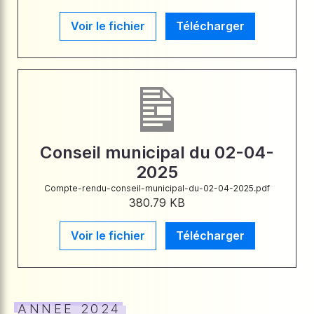
Voir le fichier
Télécharger
Conseil municipal du 02-04-
2025
Compte-rendu-conseil-municipal-du-02-04-2025.pdf
380.79 KB
Voir le fichier
Télécharger
ANNEE 2024