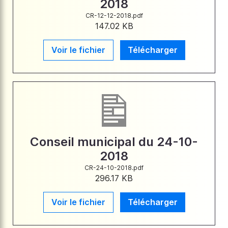
2018
CR-12-12-2018.pdf
147.02 KB
Voir le fichier
Télécharger
Conseil municipal du 24-10-
2018
CR-24-10-2018.pdf
296.17 KB
Voir le fichier
Télécharger