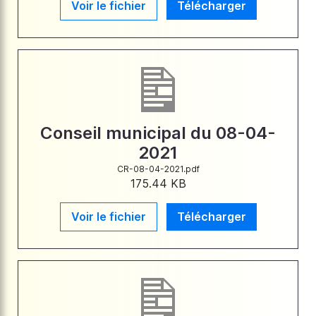
Voir le fichier
Télécharger
Conseil municipal du 08-04-
2021
CR-08-04-2021.pdf
175.44 KB
Voir le fichier
Télécharger