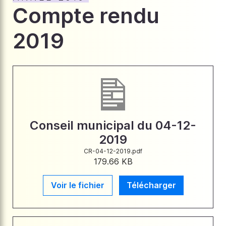
Compte rendu
2019
Conseil municipal du 04-12-
2019
CR-04-12-2019.pdf
179.66 KB
Voir le fichier
Télécharger