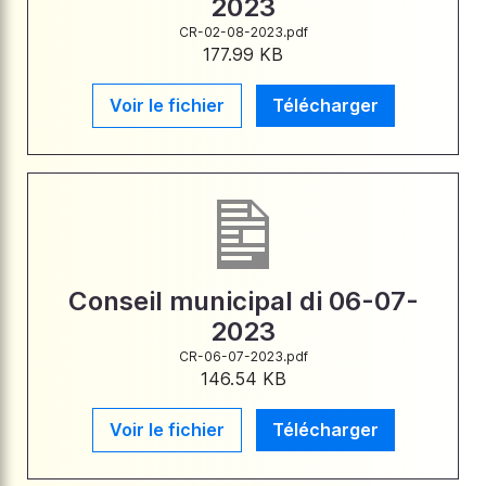
2023
CR-02-08-2023.pdf
177.99 KB
Voir le fichier
Télécharger
Conseil municipal di 06-07-
2023
CR-06-07-2023.pdf
146.54 KB
Voir le fichier
Télécharger