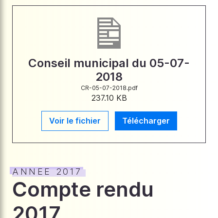
Conseil municipal du 05-07-
2018
CR-05-07-2018.pdf
237.10 KB
Voir le fichier
Télécharger
ANNEE 2017
Compte rendu
2017