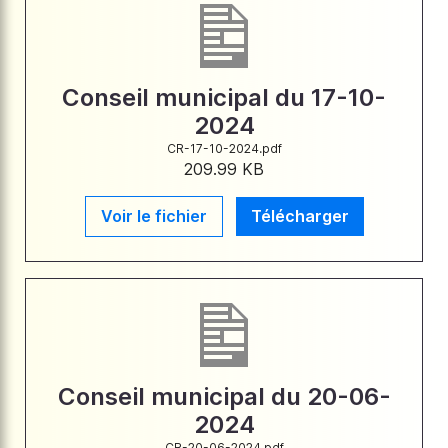
Conseil municipal du 17-10-
2024
CR-17-10-2024.pdf
209.99 KB
Voir le fichier
Télécharger
Conseil municipal du 20-06-
2024
CR-20-06-2024.pdf