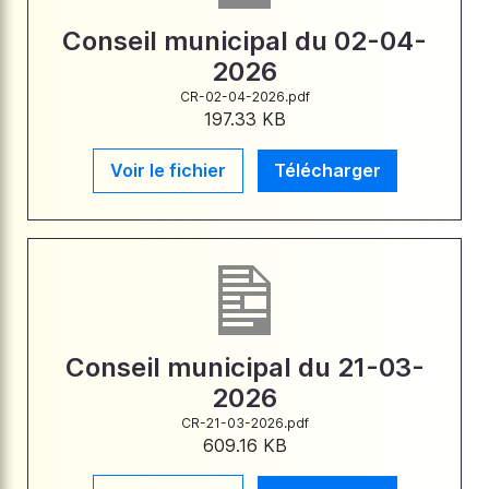
Conseil municipal du 02-04-
2026
CR-02-04-2026.pdf
197.33 KB
Voir le fichier
Télécharger
Conseil municipal du 21-03-
2026
CR-21-03-2026.pdf
609.16 KB