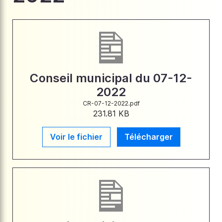
Conseil municipal du 07-12-
2022
CR-07-12-2022.pdf
231.81 KB
Voir le fichier
Télécharger