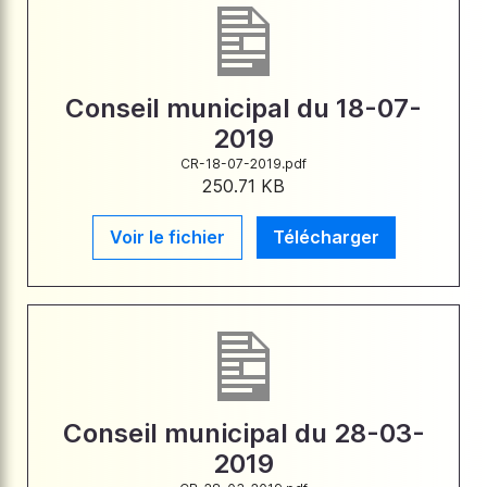
Conseil municipal du 18-07-
2019
CR-18-07-2019.pdf
250.71 KB
Voir le fichier
Télécharger
Conseil municipal du 28-03-
2019