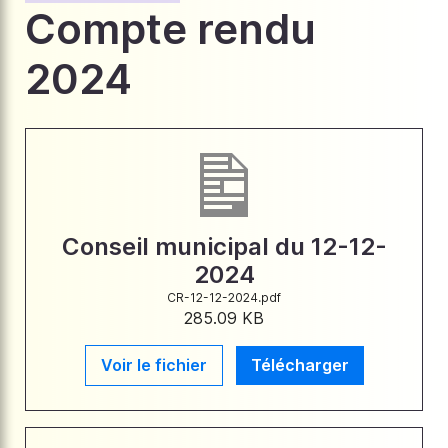
Compte rendu
2024
Conseil municipal du 12-12-
2024
CR-12-12-2024.pdf
285.09 KB
Voir le fichier
Télécharger