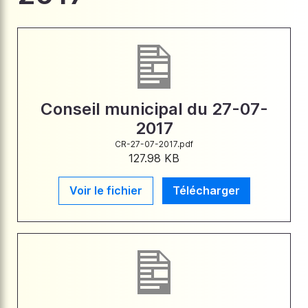
Conseil municipal du 27-07-
2017
CR-27-07-2017.pdf
127.98 KB
Voir le fichier
Télécharger