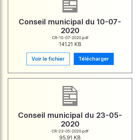
Conseil municipal du 10-07-
2020
CR-10-07-2020.pdf
141.21 KB
Voir le fichier
Télécharger
Conseil municipal du 23-05-
2020
CR-23-05-2020.pdf
95.91 KB