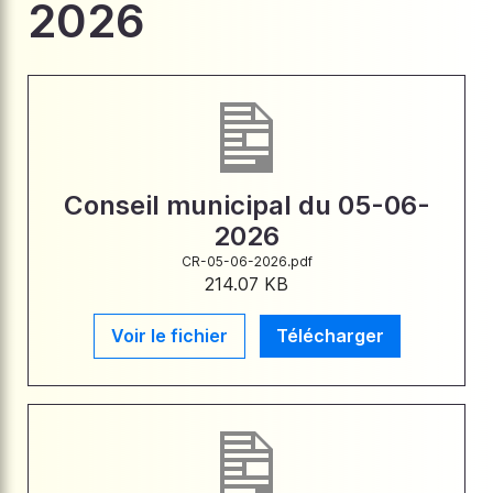
2026
Conseil municipal du 05-06-
2026
CR-05-06-2026.pdf
214.07 KB
Voir le fichier
Télécharger