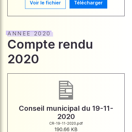
Voir le fichier
Télécharger
ANNEE 2020
Compte rendu
2020
Conseil municipal du 19-11-
2020
CR-19-11-2020.pdf
190.66 KB