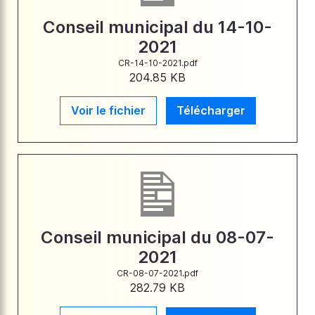
Conseil municipal du 14-10-
2021
CR-14-10-2021.pdf
204.85 KB
Voir le fichier
Télécharger
Conseil municipal du 08-07-
2021
CR-08-07-2021.pdf
282.79 KB