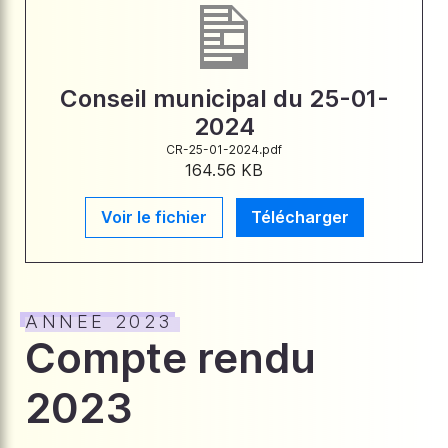
Conseil municipal du 25-01-
2024
CR-25-01-2024.pdf
164.56 KB
Voir le fichier
Télécharger
ANNEE 2023
Compte rendu
2023