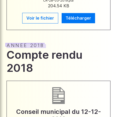
CR-28-03-2019.pdf
204.54 KB
Voir le fichier
Télécharger
ANNEE 2018
Compte rendu
2018
Conseil municipal du 12-12-