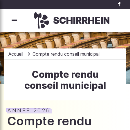
SCHIRRHEIN
Accueil
Compte rendu conseil municipal
Compte rendu
conseil municipal
ANNEE 2026
Compte rendu