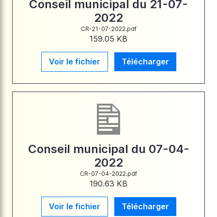
Conseil municipal du 21-07-
2022
CR-21-07-2022.pdf
159.05 KB
Voir le fichier
Télécharger
Conseil municipal du 07-04-
2022
CR-07-04-2022.pdf
190.63 KB
Voir le fichier
Télécharger