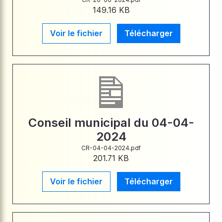
149.16 KB
Voir le fichier
Télécharger
Conseil municipal du 04-04-
2024
CR-04-04-2024.pdf
201.71 KB
Voir le fichier
Télécharger