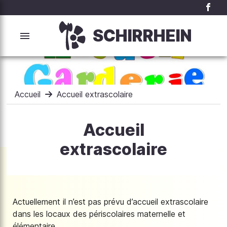
SCHIRRHEIN
Accueil
Accueil extrascolaire
Accueil
extrascolaire
Actuellement il n’est pas prévu d’accueil extrascolaire
dans les locaux des périscolaires maternelle et
élémentaire.