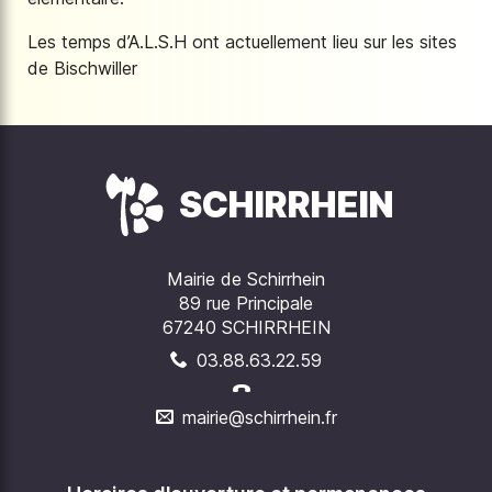
Les temps d’A.L.S.H ont actuellement lieu sur les sites
de Bischwiller
SCHIRRHEIN
Mairie de Schirrhein
89 rue Principale
67240 SCHIRRHEIN
03.88.63.22.59
mairie@schirrhein.fr