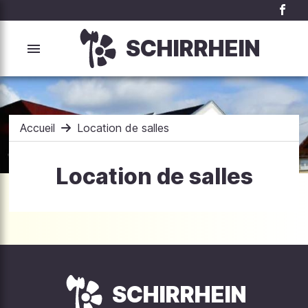
SCHIRRHEIN
Accueil
Location de salles
Location de salles
SCHIRRHEIN