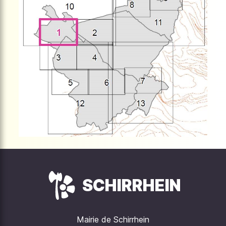
SCHIRRHEIN
Mairie de Schirrhein