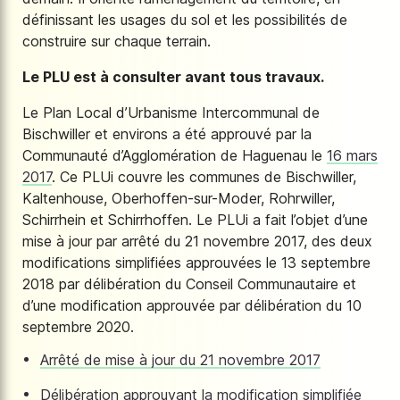
définissant les usages du sol et les possibilités de
construire sur chaque terrain.
Le PLU est à consulter avant tous travaux.
Le Plan Local d’Urbanisme Intercommunal de
Bischwiller et environs a été approuvé par la
Communauté d’Agglomération de Haguenau le
16 mars
2017
. Ce PLUi couvre les communes de Bischwiller,
Kaltenhouse, Oberhoffen-sur-Moder, Rohrwiller,
Schirrhein et Schirrhoffen. Le PLUi a fait l’objet d’une
mise à jour par arrêté du 21 novembre 2017, des deux
modifications simplifiées approuvées le 13 septembre
2018 par délibération du Conseil Communautaire et
d’une modification approuvée par délibération du 10
septembre 2020.
Arrêté de mise à jour du 21 novembre 2017
Délibération approuvant la modification simplifiée