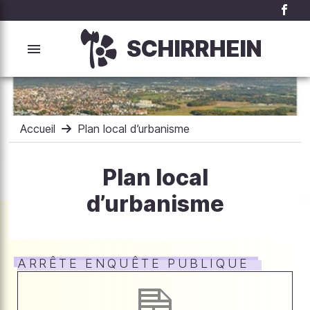
SCHIRRHEIN
Accueil
Plan local d’urbanisme
Plan local
d’urbanisme
ARRÊTE ENQUÊTE PUBLIQUE