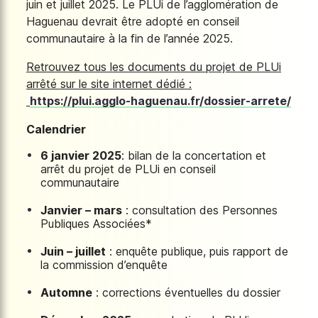
juin et juillet 2025. Le PLUi de l’agglomération de
Haguenau devrait être adopté en conseil
communautaire à la fin de l’année 2025.
Retrouvez tous les documents du projet de PLUi
arrêté sur le site internet dédié :
https://plui.agglo-haguenau.fr/dossier-arrete/
Calendrier
6 janvier 2025
: bilan de la concertation et
arrêt du projet de PLUi en conseil
communautaire
Janvier – mars
: consultation des Personnes
Publiques Associées*
Juin – juillet
: enquête publique, puis rapport de
la commission d’enquête
Automne
: corrections éventuelles du dossier