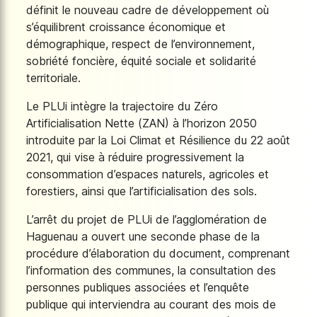
définit le nouveau cadre de développement où
s’équilibrent croissance économique et
démographique, respect de l’environnement,
sobriété foncière, équité sociale et solidarité
territoriale.
Le PLUi intègre la trajectoire du Zéro
Artificialisation Nette (ZAN) à l’horizon 2050
introduite par la Loi Climat et Résilience du 22 août
2021, qui vise à réduire progressivement la
consommation d’espaces naturels, agricoles et
forestiers, ainsi que l’artificialisation des sols.
L’arrêt du projet de PLUi de l’agglomération de
Haguenau a ouvert une seconde phase de la
procédure d’élaboration du document, comprenant
l’information des communes, la consultation des
personnes publiques associées et l’enquête
publique qui interviendra au courant des mois de