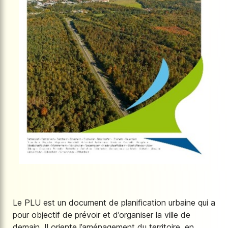
Le PLU est un document de planification urbaine qui a
pour objectif de prévoir et d’organiser la ville de
demain. Il oriente l’aménagement du territoire, en