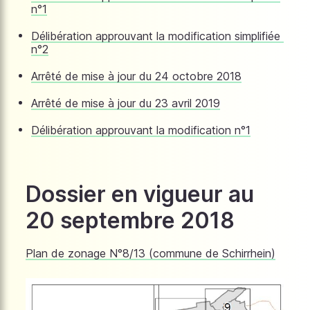
n°1
Délibération approuvant la modification simplifiée
n°2
Arrêté de mise à jour du 24 octobre 2018
Arrêté de mise à jour du 23 avril 2019
Délibération approuvant la modification n°1
Dossier en vigueur au
20 septembre 2018
Plan de zonage N°8/13 (commune de Schirrhein)