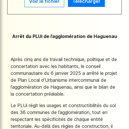
Voir le fichier
Télécharger
Arrêt du PLUi de l’agglomération de Haguenau
Après cinq ans de travail technique, politique et de
concertation avec les habitants, le conseil
communautaire du 6 janvier 2025 a arrêté le projet
de Plan Local d’Urbanisme intercommunal de
l’agglomération de Haguenau, ainsi que le bilan de
la concertation préalable.
Le PLUi régit les usages et constructibilités du sol
des 36 communes de l’agglomération, tout en
respectant les spécificités de chaque entité
territoriale. Au-delà des règles de construction, il