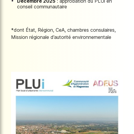
Décembre 2025
: approbation du PLUi en
conseil communautaire
*dont État, Région, CeA, chambres consulaires,
Mission régionale d’autorité environnementale