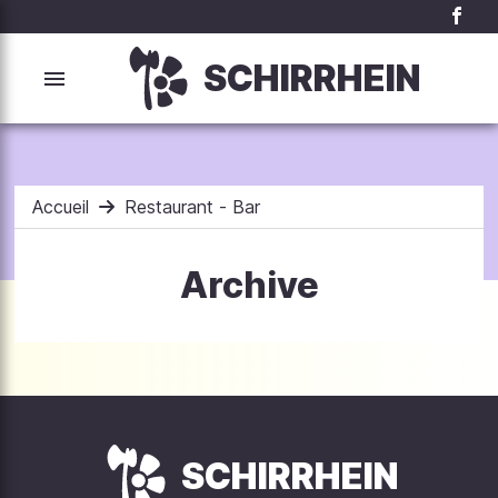
SCHIRRHEIN
Accueil
Restaurant - Bar
Archive
SCHIRRHEIN