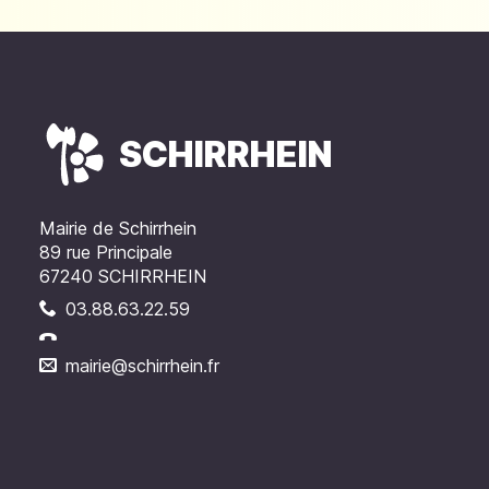
SCHIRRHEIN
Mairie de Schirrhein
89 rue Principale
67240 SCHIRRHEIN
03.88.63.22.59
mairie@schirrhein.fr