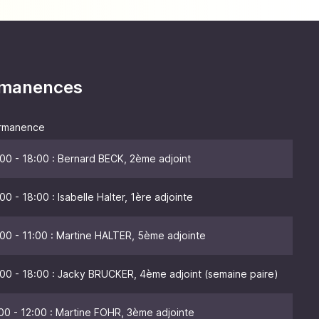
ermanences
rmanence
00 - 18:00 : Bernard BECK, 2ème adjoint
00 - 18:00 : Isabelle Halter, 1ère adjointe
00 - 11:00 : Martine HALTER, 5ème adjointe
00 - 18:00 : Jacky BRUCKER, 4ème adjoint (semaine paire)
00 - 12:00 : Martine FOHR, 3ème adjointe