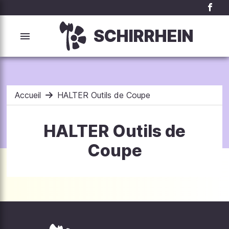
SCHIRRHEIN
Accueil
HALTER Outils de Coupe
HALTER Outils de
Coupe