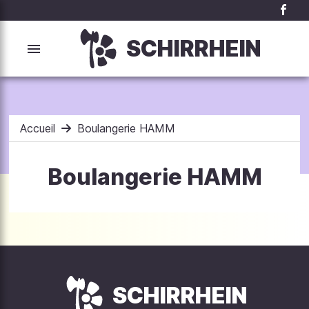
SCHIRRHEIN
Accueil
Boulangerie HAMM
Boulangerie HAMM
SCHIRRHEIN