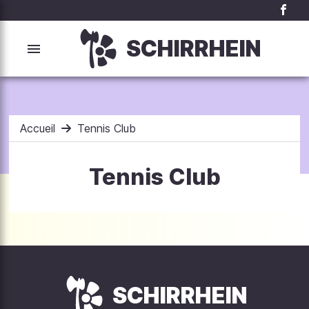
SCHIRRHEIN
Accueil
Tennis Club
Tennis Club
SCHIRRHEIN