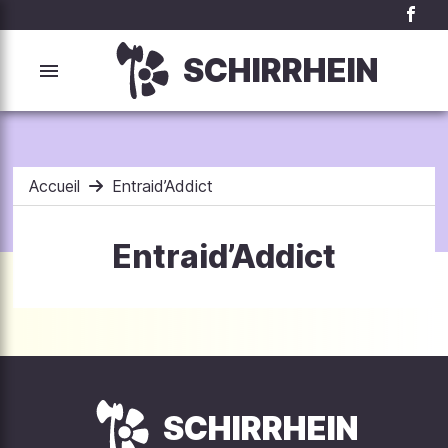
SCHIRRHEIN
Accueil
Entraid’Addict
Entraid’Addict
SCHIRRHEIN